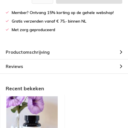
Member? Ontvang 15% korting op de gehele webshop!
Gratis verzenden vanaf € 75,- binnen NL
Met zorg geproduceerd
Productomschrijving
Reviews
Recent bekeken