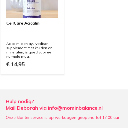
CellCare Acicalm
Acicalm, een ayurvedisch
supplement met kruiden en
mineralen, is goed voor een
normale maa...
€ 14,95
Hulp nodig?
Mail Deborah via
info@mominbalance.nl
Onze klantenservice is op werkdagen geopend tot 17:00 uur