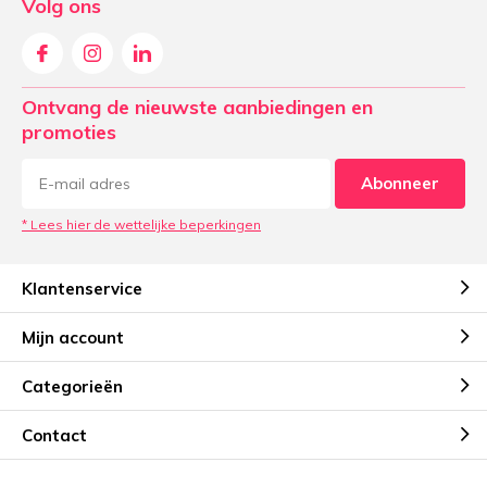
Volg ons
Ontvang de nieuwste aanbiedingen en
promoties
Abonneer
* Lees hier de wettelijke beperkingen
Klantenservice
Mijn account
Categorieën
Contact