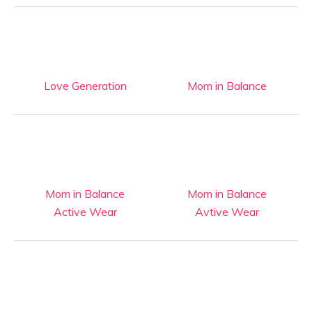
Love Generation
Mom in Balance
Mom in Balance
Mom in Balance
Active Wear
Avtive Wear