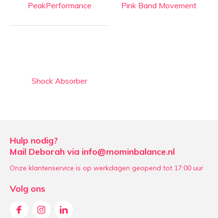
PeakPerformance
Pink Band Movement
Shock Absorber
Hulp nodig?
Mail Deborah via
info@mominbalance.nl
Onze klantenservice is op werkdagen geopend tot 17:00 uur
Volg ons