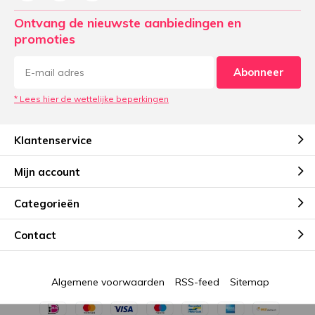
Ontvang de nieuwste aanbiedingen en
promoties
Abonneer
* Lees hier de wettelijke beperkingen
Klantenservice
Mijn account
Categorieën
Contact
Algemene voorwaarden
RSS-feed
Sitemap