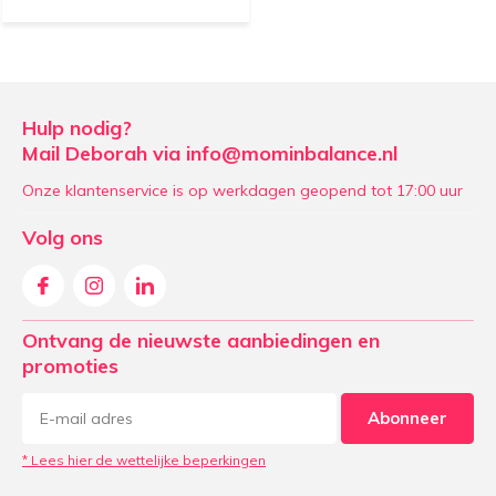
Hulp nodig?
Mail Deborah via
info@mominbalance.nl
Onze klantenservice is op werkdagen geopend tot 17:00 uur
Volg ons
Ontvang de nieuwste aanbiedingen en
promoties
Abonneer
* Lees hier de wettelijke beperkingen